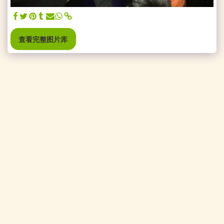
查看完整图片库