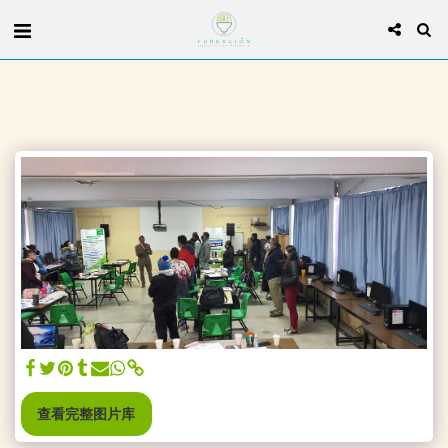
查看完整图片库