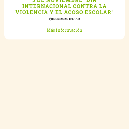
5 DE NOVIEMBRE "DÍA
INTERNACIONAL CONTRA LA
VIOLENCIA Y EL ACOSO ESCOLAR"
11/05/2020 11:17 AM
Más información