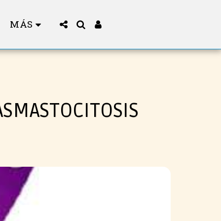
MÁS
ASMASTOCITOSIS