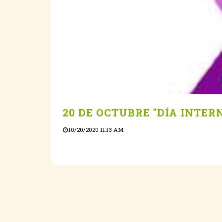
20 DE OCTUBRE "DÍA INTE
10/20/2020 11:13 AM