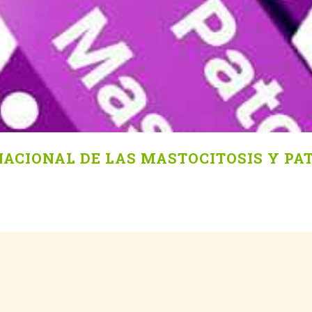
RNACIONAL DE LAS MASTOCITOSIS Y PA