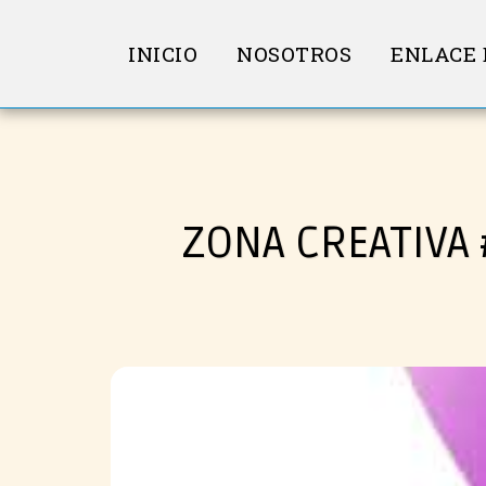
INICIO
NOSOTROS
ENLACE
ZONA CREATIVA