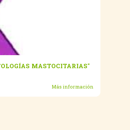
TOLOGÍAS MASTOCITARIAS"
Más información