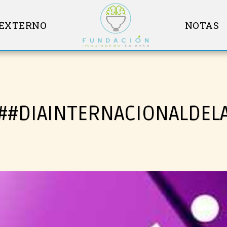
 EXTERNO
NOTAS
 ##DIAINTERNACIONALDEL