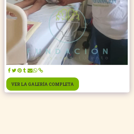
VER LA GALERÍA COMPLETA